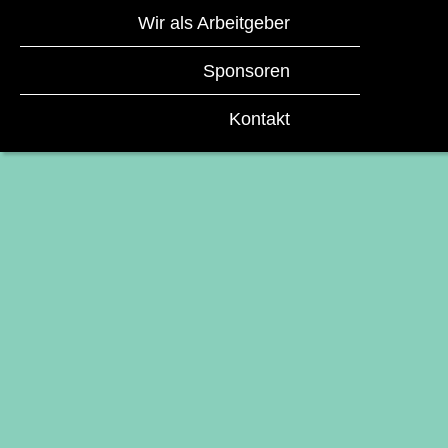
Wir als Arbeitgeber
Sponsoren
Kontakt